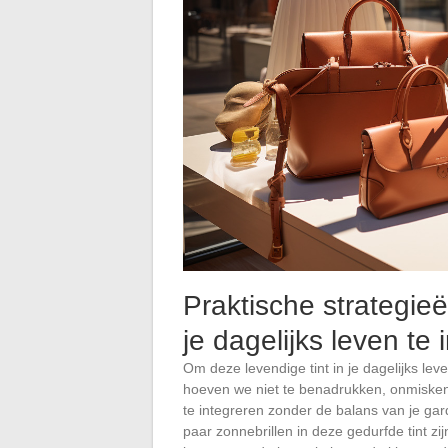
Praktische strategieë
je dagelijks leven te 
Om deze levendige tint in je dagelijks le
hoeven we niet te benadrukken, onmisken
te integreren zonder de balans van je gar
paar zonnebrillen in deze gedurfde tint zij