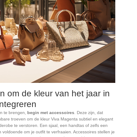
n om de kleur van het jaar in
integreren
ven te brengen,
begin met accessoires
. Deze zijn, dat
bare troeven om de kleur Viva Magenta subtiel en elegant
derobe te verstoren. Een sjaal, een handtas of zelfs een
n voldoende om je outfit te verfraaien. Accessoires stellen je