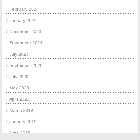
February 2024
January 2024
December 2023
September 2023
July 2023
September 2020
July 2020
May 2020
April 2020
March 2019
January 2019
June 2018