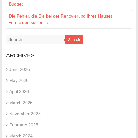
Budget
Die Fehler, die Sie bei der Renovierung Ihres Hauses
vermeiden sollten
→
Search
ARCHIVES
June 2026
May 2026
April 2026
March 2026
November 2025
February 2025
March 2024