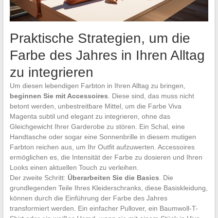
Praktische Strategien, um die
Farbe des Jahres in Ihren Alltag
zu integrieren
Um diesen lebendigen Farbton in Ihren Alltag zu bringen,
beginnen Sie mit Accessoires
. Diese sind, das muss nicht
betont werden, unbestreitbare Mittel, um die Farbe Viva
Magenta subtil und elegant zu integrieren, ohne das
Gleichgewicht Ihrer Garderobe zu stören. Ein Schal, eine
Handtasche oder sogar eine Sonnenbrille in diesem mutigen
Farbton reichen aus, um Ihr Outfit aufzuwerten. Accessoires
ermöglichen es, die Intensität der Farbe zu dosieren und Ihren
Looks einen aktuellen Touch zu verleihen.
Der zweite Schritt:
Überarbeiten Sie die Basics
. Die
grundlegenden Teile Ihres Kleiderschranks, diese Basiskleidung,
können durch die Einführung der Farbe des Jahres
transformiert werden. Ein einfacher Pullover, ein Baumwoll-T-