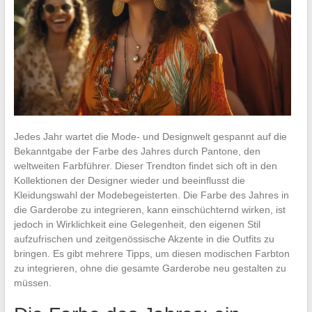
Jedes Jahr wartet die Mode- und Designwelt gespannt auf die
Bekanntgabe der Farbe des Jahres durch Pantone, den
weltweiten Farbführer. Dieser Trendton findet sich oft in den
Kollektionen der Designer wieder und beeinflusst die
Kleidungswahl der Modebegeisterten. Die Farbe des Jahres in
die Garderobe zu integrieren, kann einschüchternd wirken, ist
jedoch in Wirklichkeit eine Gelegenheit, den eigenen Stil
aufzufrischen und zeitgenössische Akzente in die Outfits zu
bringen. Es gibt mehrere Tipps, um diesen modischen Farbton
zu integrieren, ohne die gesamte Garderobe neu gestalten zu
müssen.