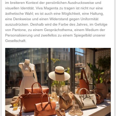
im breiteren Kontext der persönlichen Ausdrucksweise und
visuellen Identität. Viva Magenta zu tragen ist nicht nur eine
ästhetische Wahl; es ist auch eine Möglichkeit, eine Haltung,
eine Denkweise und einen Widerstand gegen Uniformität
auszudrücken. Deshalb wird die Farbe des Jahres, im Gefolge
von Pantone, zu einem Gesprächsthema, einem Medium der
Personalisierung und zweifellos zu einem Spiegelbild unserer
Gesellschaft.