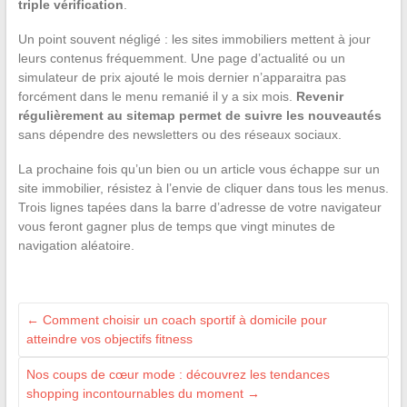
triple vérification
.
Un point souvent négligé : les sites immobiliers mettent à jour
leurs contenus fréquemment. Une page d’actualité ou un
simulateur de prix ajouté le mois dernier n’apparaitra pas
forcément dans le menu remanié il y a six mois.
Revenir
régulièrement au sitemap permet de suivre les nouveautés
sans dépendre des newsletters ou des réseaux sociaux.
La prochaine fois qu’un bien ou un article vous échappe sur un
site immobilier, résistez à l’envie de cliquer dans tous les menus.
Trois lignes tapées dans la barre d’adresse de votre navigateur
vous feront gagner plus de temps que vingt minutes de
navigation aléatoire.
←
Comment choisir un coach sportif à domicile pour
atteindre vos objectifs fitness
Nos coups de cœur mode : découvrez les tendances
shopping incontournables du moment
→