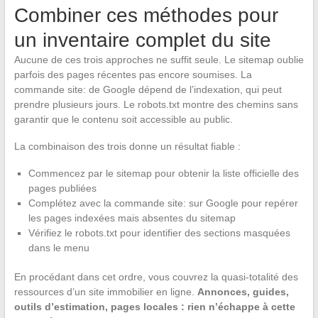
Combiner ces méthodes pour
un inventaire complet du site
Aucune de ces trois approches ne suffit seule. Le sitemap oublie
parfois des pages récentes pas encore soumises. La
commande site: de Google dépend de l’indexation, qui peut
prendre plusieurs jours. Le robots.txt montre des chemins sans
garantir que le contenu soit accessible au public.
La combinaison des trois donne un résultat fiable :
Commencez par le sitemap pour obtenir la liste officielle des
pages publiées
Complétez avec la commande site: sur Google pour repérer
les pages indexées mais absentes du sitemap
Vérifiez le robots.txt pour identifier des sections masquées
dans le menu
En procédant dans cet ordre, vous couvrez la quasi-totalité des
ressources d’un site immobilier en ligne.
Annonces, guides,
outils d’estimation, pages locales : rien n’échappe à cette