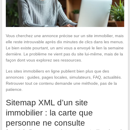
Vous cherchez une annonce précise sur un site immobilier, mais
elle reste introuvable après dix minutes de clics dans les menus.
Le bien existe pourtant, un ami vous a envoyé le lien la semaine
dernière. Le problème ne vient pas du site lui-même, mais de la
façon dont vous explorez ses ressources.
Les sites immobiliers en ligne publient bien plus que des
annonces : guides, pages locales, simulateurs, FAQ, actualités.
Retrouver tout ce contenu demande une méthode, pas de la
patience.
Sitemap XML d’un site
immobilier : la carte que
personne ne consulte