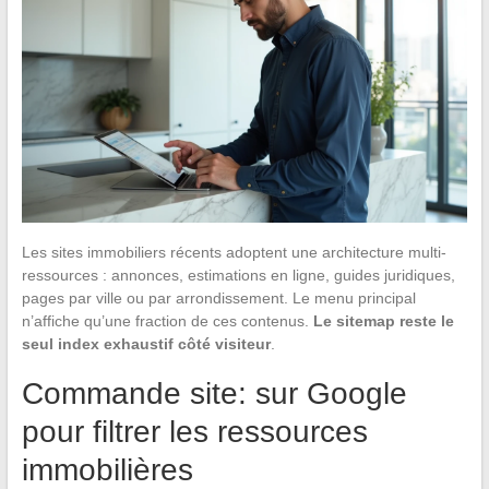
Les sites immobiliers récents adoptent une architecture multi-
ressources : annonces, estimations en ligne, guides juridiques,
pages par ville ou par arrondissement. Le menu principal
n’affiche qu’une fraction de ces contenus.
Le sitemap reste le
seul index exhaustif côté visiteur
.
Commande site: sur Google
pour filtrer les ressources
immobilières