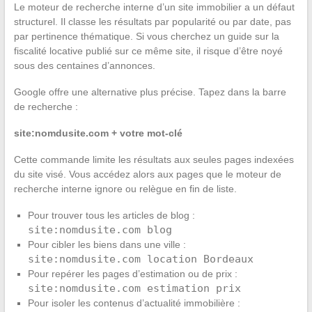
Le moteur de recherche interne d’un site immobilier a un défaut
structurel. Il classe les résultats par popularité ou par date, pas
par pertinence thématique. Si vous cherchez un guide sur la
fiscalité locative publié sur ce même site, il risque d’être noyé
sous des centaines d’annonces.
Google offre une alternative plus précise. Tapez dans la barre
de recherche :
site:nomdusite.com + votre mot-clé
Cette commande limite les résultats aux seules pages indexées
du site visé. Vous accédez alors aux pages que le moteur de
recherche interne ignore ou relègue en fin de liste.
Pour trouver tous les articles de blog :
site:nomdusite.com blog
Pour cibler les biens dans une ville :
site:nomdusite.com location Bordeaux
Pour repérer les pages d’estimation ou de prix :
site:nomdusite.com estimation prix
Pour isoler les contenus d’actualité immobilière :