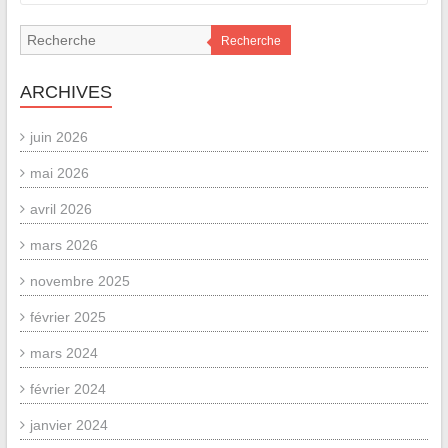
Recherche
ARCHIVES
juin 2026
mai 2026
avril 2026
mars 2026
novembre 2025
février 2025
mars 2024
février 2024
janvier 2024