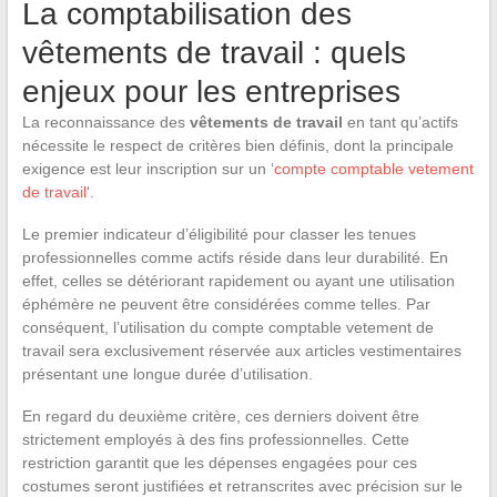
La comptabilisation des
vêtements de travail : quels
enjeux pour les entreprises
La reconnaissance des
vêtements de travail
en tant qu’actifs
nécessite le respect de critères bien définis, dont la principale
exigence est leur inscription sur un ‘
compte comptable vetement
de travail
‘.
Le premier indicateur d’éligibilité pour classer les tenues
professionnelles comme actifs réside dans leur durabilité. En
effet, celles se détériorant rapidement ou ayant une utilisation
éphémère ne peuvent être considérées comme telles. Par
conséquent, l’utilisation du compte comptable vetement de
travail sera exclusivement réservée aux articles vestimentaires
présentant une longue durée d’utilisation.
En regard du deuxième critère, ces derniers doivent être
strictement employés à des fins professionnelles. Cette
restriction garantit que les dépenses engagées pour ces
costumes seront justifiées et retranscrites avec précision sur le