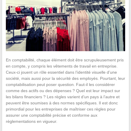
En comptabilité, chaque élément doit être scrupuleusement pris
en compte, y compris les vêtements de travail en entreprise.
Ceux-ci jouent un rôle essentiel dans l’identité visuelle d’une
société, mais aussi pour la sécurité des employés. Pourtant, leur
comptabilisation peut poser question. Faut-il les considérer
comme des actifs ou des dépenses ? Quel est leur impact sur
les bilans financiers ? Les règles varient d’un pays à l’autre et
peuvent être soumises à des normes spécifiques. Il est donc
primordial pour les entreprises de maîtriser ces règles pour
assurer une comptabilité précise et conforme aux
réglementations en vigueur.