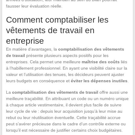
fausser leur évaluation réelle.
Comment comptabiliser les
vêtements de travail en
entreprise
En matière d’avantages, la
comptabilisation des vêtements
de travail
présente plusieurs aspects positifs pour les
entreprises. Cela permet une meilleure
maîtrise des coûts
liés
à l’habillement professionnel. En ayant une visibilité claire sur la
valeur et l’utilisation des tenues, les décideurs peuvent ajuster
leurs budgets en conséquence et
éviter les dépenses inutiles
.
La
comptabilisation des vêtements de travail
offre aussi une
meilleure traçabilité. En attribuant un code ou un numéro unique
à chaque article vestimentaire, il devient plus facile de suivre
leur cycle de vie : depuis leur acquisition jusqu’à leur mise au
rebut ou leur réutilisation éventuelle. Cette traçabilité accrue
peut s’avérer précieuse dans le cadre d’un contrôle externe ou
lorsqu’il est nécessaire de justifier certains choix budgétaires.