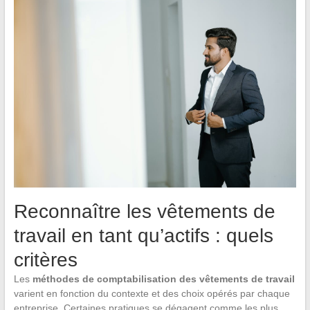
Reconnaître les vêtements de
travail en tant qu’actifs : quels
critères
Les
méthodes de comptabilisation des vêtements de travail
varient en fonction du contexte et des choix opérés par chaque
entreprise. Certaines pratiques se dégagent comme les plus