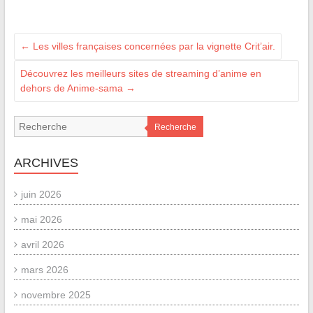
←
Les villes françaises concernées par la vignette Crit’air.
Découvrez les meilleurs sites de streaming d’anime en
dehors de Anime-sama
→
Recherche
ARCHIVES
juin 2026
mai 2026
avril 2026
mars 2026
novembre 2025