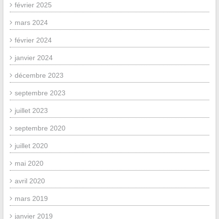
février 2025
mars 2024
février 2024
janvier 2024
décembre 2023
septembre 2023
juillet 2023
septembre 2020
juillet 2020
mai 2020
avril 2020
mars 2019
janvier 2019